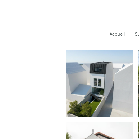
Accueil
Su